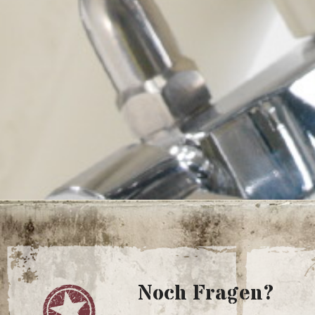
Noch Fragen?